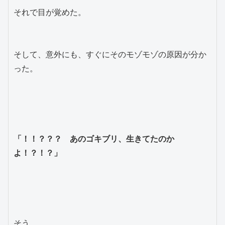
それで目が覚めた。

そして、意外にも、すぐにそのモゾモゾの原因が分か
った。

「！！？？？　あのゴキブリ、生きてたのか
よ！？！？」
そう。
