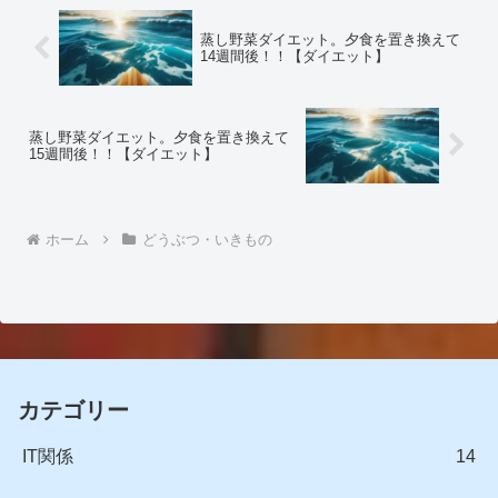
蒸し野菜ダイエット。夕食を置き換えて
14週間後！！【ダイエット】
蒸し野菜ダイエット。夕食を置き換えて
15週間後！！【ダイエット】
ホーム
どうぶつ・いきもの
カテゴリー
IT関係
14