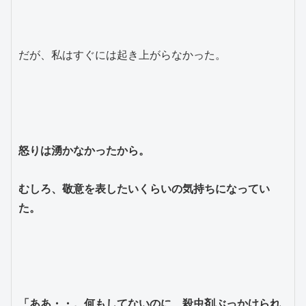
だが、私はすぐには起き上がらなかった。

怒りは湧かなかったから。

むしろ、敬意を表したいくらいの気持ちになってい
た。

「ああ・・。何もしてないのに、殺虫剤ぶっかけられ