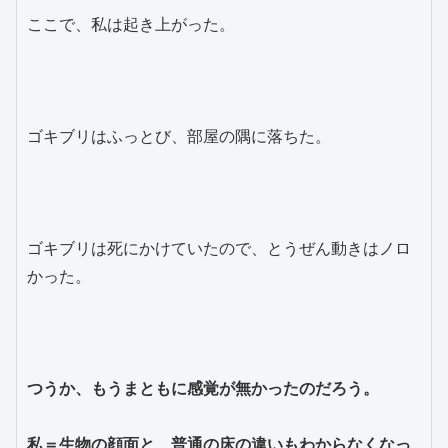
ここで、私は起き上がった。

ゴキブリはふっとび、部屋の隅に落ちた。

ゴキブリは死にかけていたので、とうぜん動きはノロ
かった。

つうか、もうまともに感覚が無かったのだろう。

私＝生物の顔面と、普通の床の違いもわからなくなっ