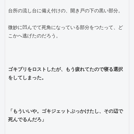
台所の流し台に備え付けの、開き戸の下の黒い部分。

微妙に凹んでて死角になっている部分をつたって、ど
こかへ逃げたのだろう。

ゴキブリをロストしたが、もう疲れてたので寝る選択
をしてしまった。

「もういいや。ゴキジェットぶっかけたし、その辺で
死んでるんだろ」
