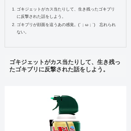
ゴキジェットがカス当たりして、生き残ったゴキブリ
に反撃された話をしよう。
ゴキブリが顔面を這うあの感覚。(´；ω；`) 忘れられ
ない。
ゴキジェットがカス当たりして、生き残っ
たゴキブリに反撃された話をしよう。