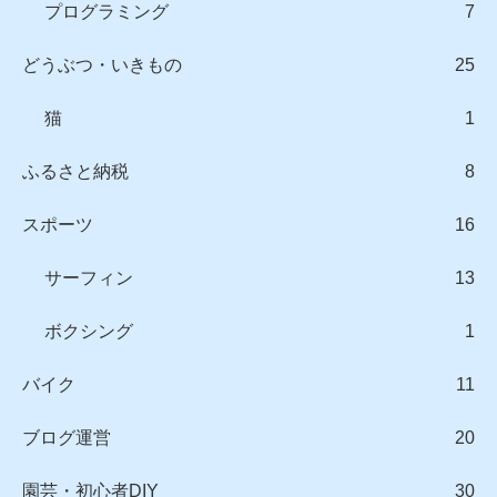
プログラミング
7
どうぶつ・いきもの
25
猫
1
ふるさと納税
8
スポーツ
16
サーフィン
13
ボクシング
1
バイク
11
ブログ運営
20
園芸・初心者DIY
30