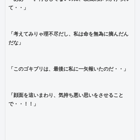
「考えてみりゃ理不尽だし、私は命を無為に摘んだん
「顔面を這いまわり、気持ち悪い思いをさせること