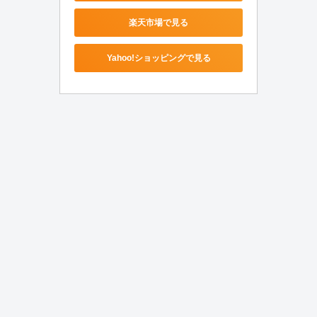
楽天市場で見る
Yahoo!ショッピングで見る