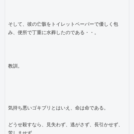
そして、彼の亡骸をトイレットペーパーで優しく包
み、便所で丁重に水葬したのである・・。

教訓。

気持ち悪いゴキブリとはいえ、命は命である。

どうせ殺すなら、見失わず、逃がさず、長引かせず、
苦しませず。
