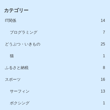
カテゴリー
IT関係
14
プログラミング
7
どうぶつ・いきもの
25
猫
1
ふるさと納税
8
スポーツ
16
サーフィン
13
ボクシング
1