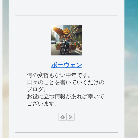
ボーウェン
何の変哲もない中年です。
日々のことを書いていくだけの
ブログ。
お役に立つ情報があれば幸いで
ございます。