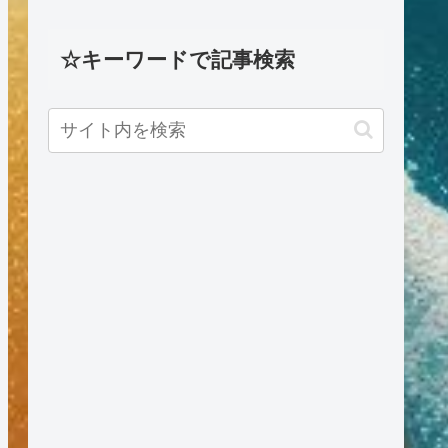
☆キーワードで記事検索