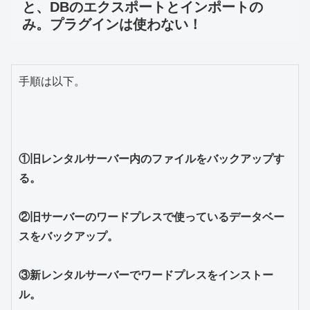
と、DBのエクスポートとインポートの
み。プラグインは使わない！
手順は以下。

①旧レンタルサーバー内のファイルをバックアップす
る。
②旧サーバーのワードプレスで使っているデータベー
スをバックアップ。
③新レンタルサーバーでワードプレスをインストー
ル。