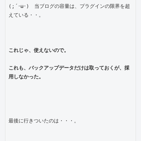
(;´･ω･)　当ブログの容量は、プラグインの限界を超
えている・・。

これじゃ、使えないので。

これも、バックアップデータだけは取っておくが、採
用しなかった。
最後に行きついたのは・・・。
