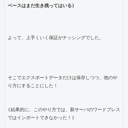
ベースはまだ生き残ってはいる)
よって、上手くいく保証がナッシングでした。

そこでエクスポートデータだけは保存しつつ、他のや
り方にすることにした！

(結果的に、このやり方では、新サーバのワードプレス
ではインポートできなかった！)
