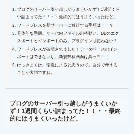
ブログのサーバー引っ越しがうまくいかず！1週間くら
い詰まってた！！・・最終的にはうまくいったけど。
ワードプレスを新サーバーに移行する手順は・・？
具体的な手順。サーバ内ファイルの移動と、DBのエク
スポートとインポートのみ。プラグインは使わない！
ワードプレスが破壊されました！データベースのイン
ポートはできないし、新規投稿画面は真っ白！！
けっきょくは、環境によると思うので。自分で考える
ことが大切ですね。
ブログのサーバー引っ越しがうまくいか
ず！1週間くらい詰まってた！！・・最終
的にはうまくいったけど。