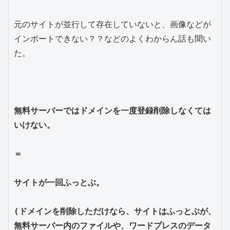
元のサイトが並行して存在していないと、画像などが
インポートできない？？などのよくわからん話も聞い
た。

無料サーバーではドメインを一度登録削除しなくては
いけない。

＝

サイトが一回ふっとぶ。
(ドメインを削除しただけなら、サイトはふっとぶが、
無料サーバー内のファイルや、ワードプレスのデータ