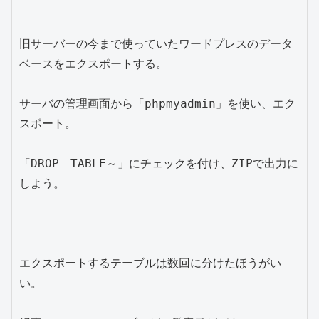
旧サーバーの今まで使っていたワードプレスのデータ
ベースをエクスポートする。

サーバの管理画面から「phpmyadmin」を使い、エク
スポート。

「DROP　TABLE～」にチェックを付け、ZIPで出力に
しよう。

エクスポートするテーブルは数回に分けたほうがい
い。
