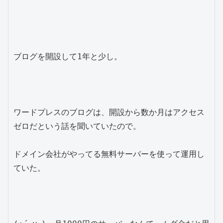
ブログを開設して1年と少し。

ワードプレスのブログは、開設から数か月はアクセス
ゼロだという話を聞いていたので。

ドメイン会社がやってる無料サーバーを使って運用し
ていた。
