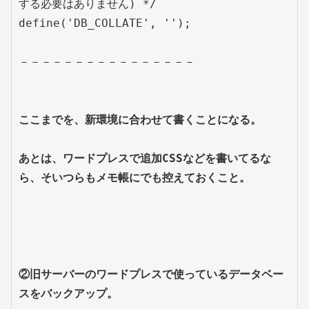
する必要はありません) */

define('DB_COLLATE', '');

－－－－－－－－－－－－－－－－

ここまでを、新環境に合わせて書くことになる。

あとは、ワードプレスで追加CSSなどを書いてるな
ら、そいつらもメモ帳にでも控えておくこと。
②旧サーバーのワードプレスで使っているデータベー
スをバックアップ。