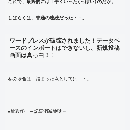
これで、最終的には上手くいった(っぽい)のだが。

しばらくは、苦難の連続だった・・。
ワードプレスが破壊されました！データベ
ースのインポートはできないし、新規投稿
画面は真っ白！！
私の場合は、詰まった点としては・・。

★地獄①　～記事消滅地獄～
