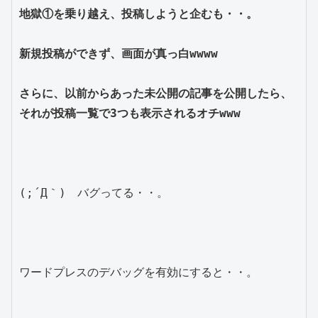
地獄①を乗り越え、投稿しようと企むも・・。

新規投稿ができず、画面が真っ白wwww

さらに、以前からあった未公開の記事を公開したら、
それが投稿一覧で3つも表示されるオチwww
(;´Д｀)　バグってる・・。

ワードプレスのデバッグを有効にすると・・。
