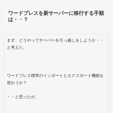
ワードプレスを新サーバーに移行する手順
は・・？
まず、どうやってサーバーを引っ越しをしようか・・
と考えた。

ワードプレス標準のインポートとエクスポート機能を
使おうか？

・・と思ったが。
