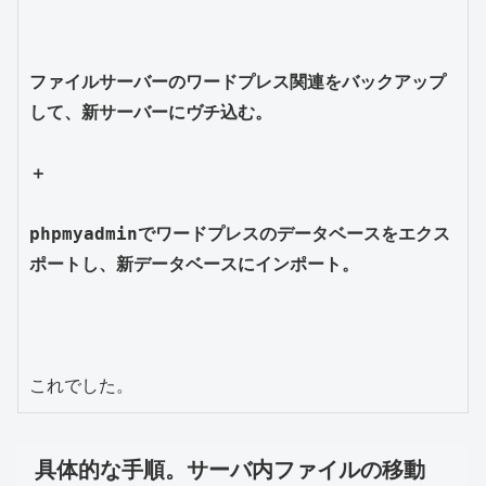
ファイルサーバーのワードプレス関連をバックアップ
して、新サーバーにヴチ込む。

＋

phpmyadminでワードプレスのデータベースをエクス
ポートし、新データベースにインポート。
具体的な手順。サーバ内ファイルの移動