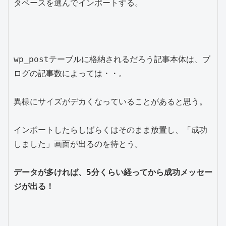
タベースを選んでインポートする。

wp_postテーブルに格納されるだろう記事本体は、ブ
ログの記事数によっては・・。

異様にサイズがデカくなっていることがあると思う。

インポートしたらしばらくはそのまま放置し、「成功
しました」画面が出るのを待とう。

データが多ければ、5分くらい経ってから成功メッセー
ジが出る！