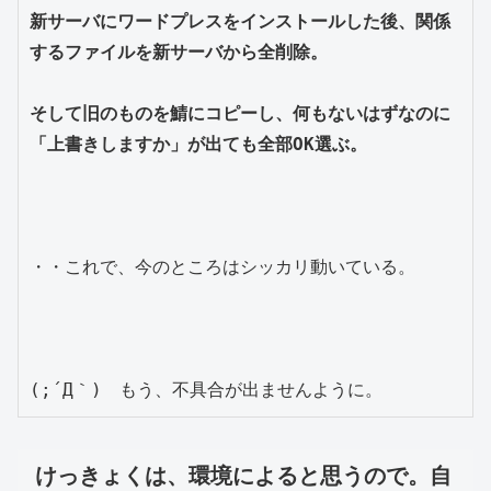
新サーバにワードプレスをインストールした後、関係
するファイルを新サーバから全削除。

そして旧のものを鯖にコピーし、何もないはずなのに
「上書きしますか」が出ても全部OK選ぶ。
・・これで、今のところはシッカリ動いている。

けっきょくは、環境によると思うので。自