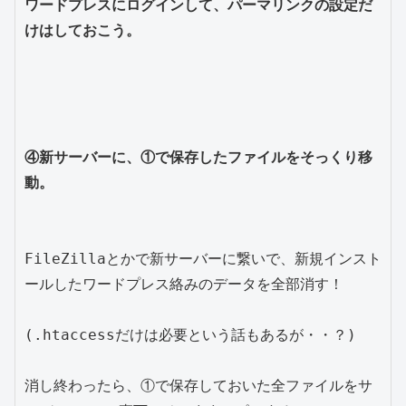
ワードプレスにログインして、パーマリンクの設定だ
けはしておこう。
④新サーバーに、①で保存したファイルをそっくり移
動。
FileZillaとかで新サーバーに繋いで、新規インスト
ールしたワードプレス絡みのデータを全部消す！

(.htaccessだけは必要という話もあるが・・？)

消し終わったら、①で保存しておいた全ファイルをサ