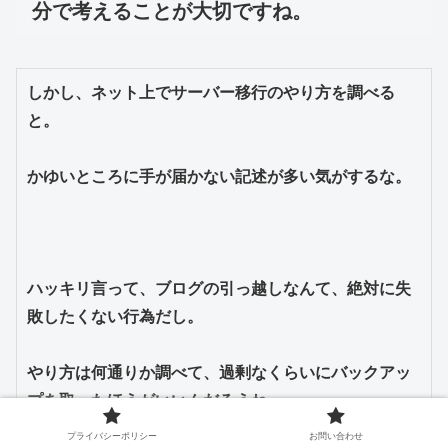
分で考えることが大切ですね。
しかし、ネット上でサーバー移行のやり方を調べる
と。

かゆいところに手が届かない記述が多い気がするな。

ハッキリ言って、ブログの引っ越しなんて、絶対に失
敗したくない行為だし。

やり方は何通りか調べて、過剰なくらいにバックアッ
プを取ったほうがいいんだろうね。

プライバシーポリシー
お問い合わせ