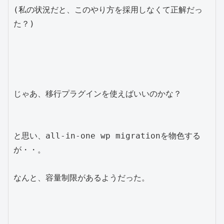
(私の状況だと、このやり方を採用しなくて正解だっ
た？)

じゃあ、移行プラグインを使えばいいのかな？

と思い、all-in-one wp migrationを物色する
が・・。

なんと、容量制限があるようだった。
