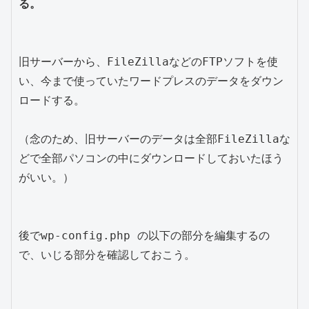
る。
旧サーバーから、FileZillaなどのFTPソフトを使
い、今まで使っていたワードプレスのデータをダウン
ロードする。

（念のため、旧サーバーのデータは全部FileZillaな
どで全部パソコンの中にダウンロードしておいたほう
がいい。）

後でwp-config.php の以下の部分を編集するの
で、いじる部分を確認しておこう。
