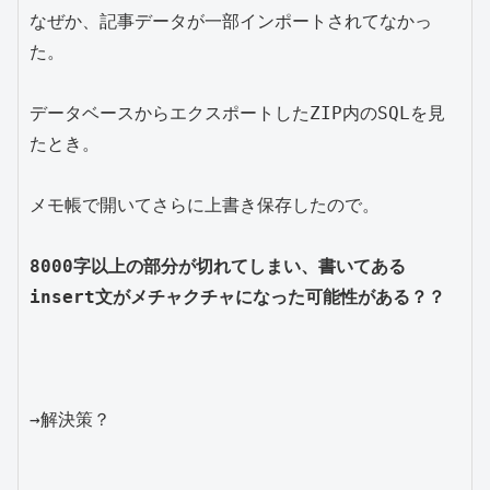
なぜか、記事データが一部インポートされてなかっ
た。

データベースからエクスポートしたZIP内のSQLを見
たとき。

メモ帳で開いてさらに上書き保存したので。

8000字以上の部分が切れてしまい、書いてある
insert文がメチャクチャになった可能性がある？？
→解決策？
