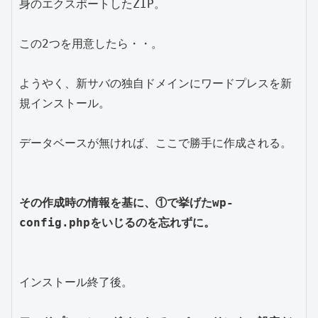
身のエクスポートしたZIP。

この2つを用意したら・・。

ようやく、新サバの独自ドメインにワードプレスを新
規インストール。

データベースが無ければ、ここで勝手に作成される。

その作成時の情報を基に、①で挙げたwp-
config.phpをいじるのを忘れずに。
インストール終了後。
