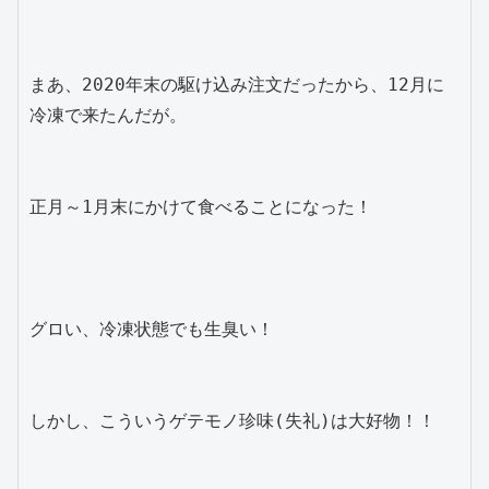
まあ、2020年末の駆け込み注文だったから、12月に
冷凍で来たんだが。

正月～1月末にかけて食べることになった！

グロい、冷凍状態でも生臭い！

しかし、こういうゲテモノ珍味(失礼)は大好物！！
