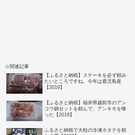
☆関連記事
【ふるさと納税】ステーキを必ず頼み
たいところですね。今年は鹿児島産
【2019】
【ふるさと納税】福井県越前市のアン
コウ鍋セットを頼んで、アンキモを喰
った【2019】
ふるさと納税で大粒の冷凍ホタテを頼