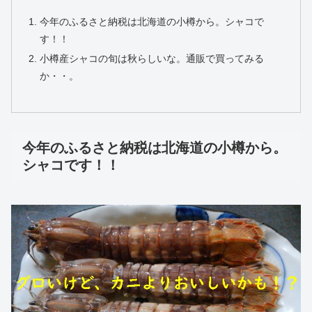
今年のふるさと納税は北海道の小樽から。シャコで
す！！
小樽産シャコの旬は秋らしいな。通販で買ってみる
か・・。
今年のふるさと納税は北海道の小樽から。
シャコです！！