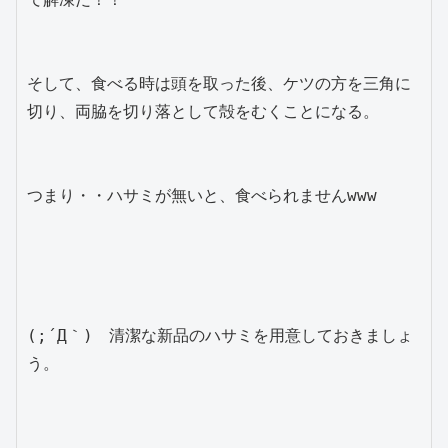
そして、食べる時は頭を取った後、ケツの方を三角に
切り、両脇を切り落として殻をむくことになる。

つまり・・ハサミが無いと、食べられませんwww

(;´Д｀)　清潔な新品のハサミを用意しておきましょ
う。
