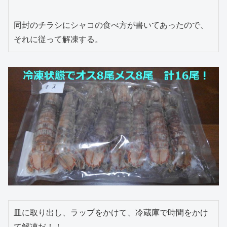
同封のチラシにシャコの食べ方が書いてあったので、
皿に取り出し、ラップをかけて、冷蔵庫で時間をかけ
て解凍だ！！
