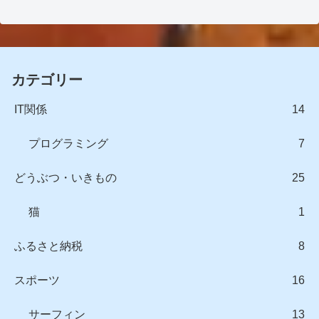
カテゴリー
IT関係
14
プログラミング
7
どうぶつ・いきもの
25
猫
1
ふるさと納税
8
スポーツ
16
サーフィン
13