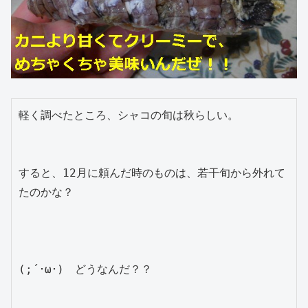
軽く調べたところ、シャコの旬は秋らしい。

すると、12月に頼んだ時のものは、若干旬から外れて
たのかな？

(;´･ω･)　どうなんだ？？
