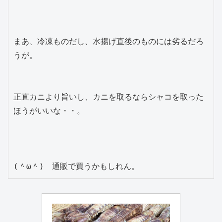
まあ、冷凍ものだし、水揚げ直後のものには劣るだろ
うが。

正直カニより旨いし、カニを取るならシャコを取った
ほうがいいな・・。
