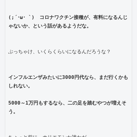
(;´･ω･ `)　コロナワクチン接種が、有料になるんじ
ゃないか、という話があるようだな。
ぶっちゃけ、いくらくらいになるんだろうな？
インフルエンザみたいに3000円代なら、まだ行くかも
しれない。
5000～1万円もするなら、二の足を踏むやつが増えそ
う。