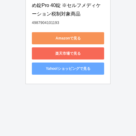
め錠Pro 40錠 ※セルフメディケ
ーション税制対象商品
4987904101193
Amazonで見る
楽天市場で見る
Yahoo!ショッピングで見る