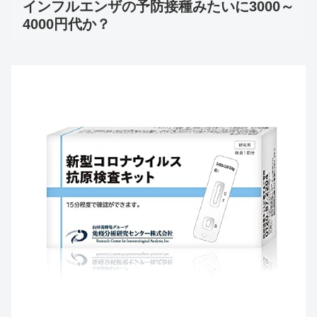
インフルエンザの予防接種みたいに3000～
4000円代か？