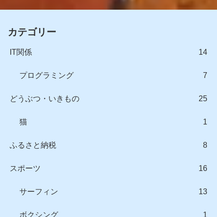
カテゴリー
IT関係
14
プログラミング
7
どうぶつ・いきもの
25
猫
1
ふるさと納税
8
スポーツ
16
サーフィン
13
ボクシング
1