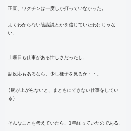
正直、ワクチンは一度しか打っていなかった。
よくわからない陰謀説とかを信じていたわけじゃな
い。
土曜日も仕事がある忙しさだったし、
副反応もあるなら、少し様子を見るか・・。
(腕が上がらないと、まともにできない仕事をしてい
る)
そんなことを考えていたら、1年経っていたのである。