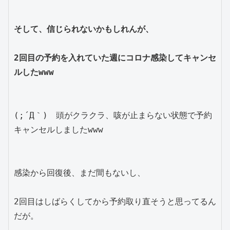
そして、信じられないかもしれんが、
2回目の予約を入れていた週にコロナ感染してキャンセ
ルしたwww
(;´Д｀)　頭がクラクラ、咳が止まらない状態で予約
キャンセルしましたwww
感染から回復後、まだ間もないし、
2回目はしばらくしてから予約取り直そうと思ってるん
だが。