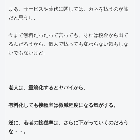
まあ、サービスや薬代に関しては、カネを払うのが筋
だと思うし、
今まで無料だったって言っても、それは税金から出て
るんだろうから、個人で払っても変わらない気もしな
いでもないけど。
老人は、重篤化するとヤバイから、
有料化しても接種率は微減程度になる気がする。
逆に、若者の接種率は、さらに下がっていくのだろう
な・・。