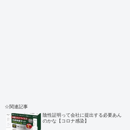
☆関連記事
陰性証明って会社に提出する必要あん
のかな【コロナ感染】