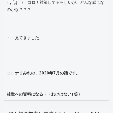
(;´Д｀)　コロナ対策してるらしいが、どんな感じな
のかな？？？

・・見てきました。

コロナまみれの、2020年7月の話です。

後世への資料になる・・わけはない(笑)