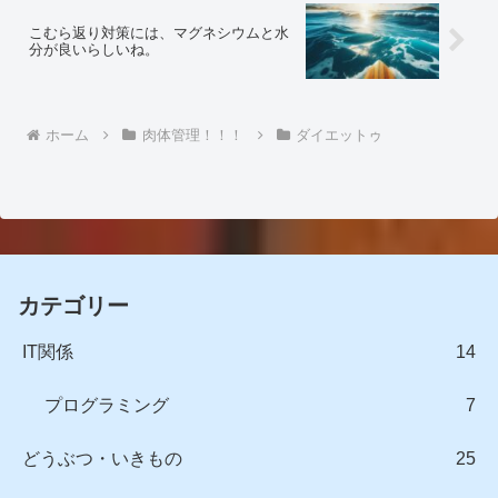
こむら返り対策には、マグネシウムと水
分が良いらしいね。
ホーム
肉体管理！！！
ダイエットゥ
カテゴリー
IT関係
14
プログラミング
7
どうぶつ・いきもの
25