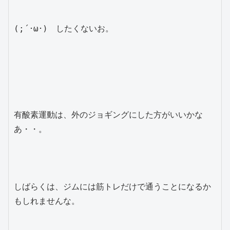
(;´･ω･)　したくないお。
有酸素運動は、外のジョギングにした方がいいかな
あ・・。
しばらくは、ジムには筋トレだけで通うことになるか
もしれませんな。