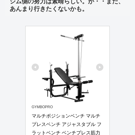
ジム側の努力は素晴らしい。が・・まだ、
あんまり行きたくないかも。
GYMBOPRO
マルチポジションベンチ マルチ
プレスベンチ アジャスタブル フ
ラットベンチ ベンチプレス筋力