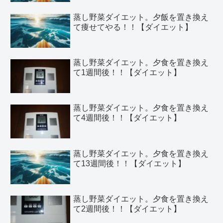
蒸し野菜ダイエット。夕飯を置き換え
て痩せてやる！！【ダイエット】
蒸し野菜ダイエット。夕食を置き換え
て1週間後！！【ダイエット】
蒸し野菜ダイエット。夕食を置き換え
て4週間後！！【ダイエット】
蒸し野菜ダイエット。夕食を置き換え
て13週間後！！【ダイエット】
蒸し野菜ダイエット。夕食を置き換え
て2週間後！！【ダイエット】