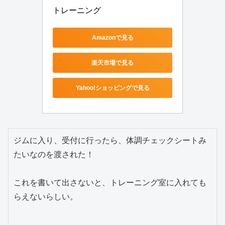
トレーニング
Amazonで見る
楽天市場で見る
Yahoo!ショッピングで見る
ジムに入り、受付に行ったら、体調チェックシートみ
たいなのを渡された！
これを書いて出さないと、トレーニング室に入れても
らえないらしい。