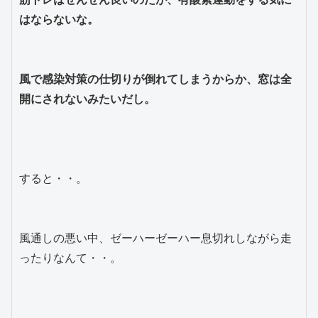
はならないな。
風で感染対策の仕切りが倒れてしまうからか、窓は全
開にされないみたいだし。
すると・・。
風通しの悪い中、ゼーハーゼーハー息切れしながら走
ったりなんて・・。