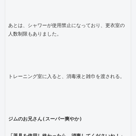
あとは、シャワーが使用禁止になっており、更衣室の
人数制限もありました。
トレーニング室に入ると、消毒液と雑巾を渡される。
ジムのお兄さん(スーパー爽やか)
「器具を使用し終わったら、消毒してくださいね！」