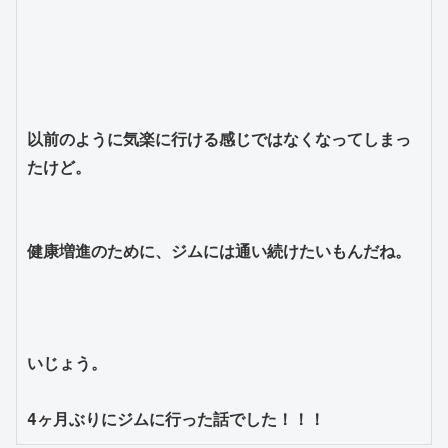
以前のように気楽に行ける感じではなくなってしまっ
たけど。
健康増進のために、ジムには通い続けたいもんだね。
いじょう。
4ヶ月ぶりにジムに行った話でした！！！