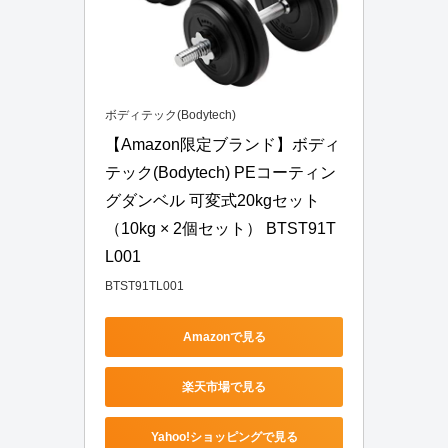
ボディテック(Bodytech)
【Amazon限定ブランド】ボディ
テック(Bodytech) PEコーティン
グダンベル 可変式20kgセット
（10kg × 2個セット） BTST91T
L001
BTST91TL001
Amazonで見る
楽天市場で見る
Yahoo!ショッピングで見る