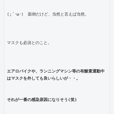
(;´･ω･)　面倒だけど、当然と言えば当然。
マスクも必須とのこと。
エアロバイクや、ランニングマシン等の有酸素運動中
はマスクを外しても良いらしいが・・。
それが一番の感染原因になりそう(笑)