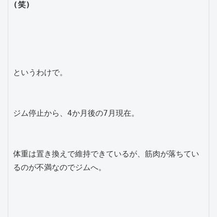
(笑)
というわけで。

ジム停止から、4か月後の7月現在。

体重は置き換えで維持できているが、筋肉が落ちてい
るのが不満なのでジムへ。
