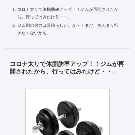
コロナ太りで体脂肪率アップ！！ジムが再開されたか
ら、行ってはみたけど・・。
ジム側の努力は素晴らしい。が・・まだ、あんまり行
きたくないかも。
コロナ太りで体脂肪率アップ！！ジムが再
開されたから、行ってはみたけど・・。