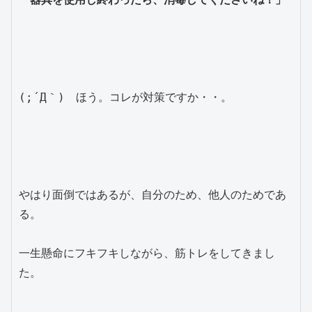
(;´Д｀)　ほう。コレが対策ですか・・。
やはり面倒ではあるが、自分のため、他人のためであ
る。
一生懸命にフキフキしながら、筋トレをしてきまし
た。