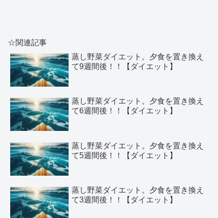
☆関連記事
蒸し野菜ダイエット。夕食を置き換え
て9週間後！！【ダイエット】
蒸し野菜ダイエット。夕食を置き換え
て6週間後！！【ダイエット】
蒸し野菜ダイエット。夕食を置き換え
て5週間後！！【ダイエット】
蒸し野菜ダイエット。夕食を置き換え
て3週間後！！【ダイエット】