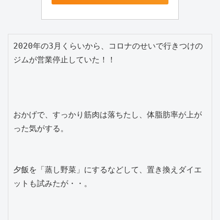
2020年の3月くらいから、コロナのせいで行きつけの
ジムが営業停止していた！！

おかげで、すっかり筋肉は落ちたし、体脂肪率が上が
った気がする。

夕飯を「蒸し野菜」にするなどして、置き換えダイエ
ットも試みたが・・。
