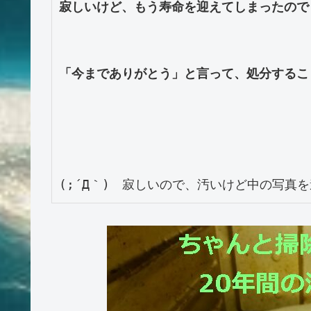
寂しいけど、もう寿命を迎えてしまったので・
「今までありがとう」と言って、処分するこ