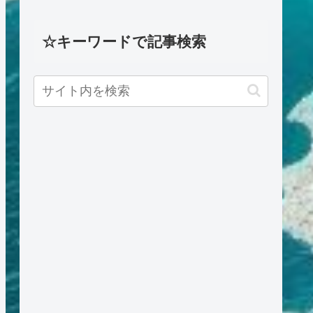
☆キーワードで記事検索