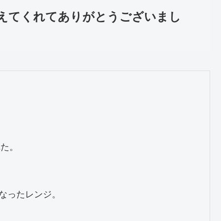
えてくれてありがとうございまし
た。

なったレンジ。
