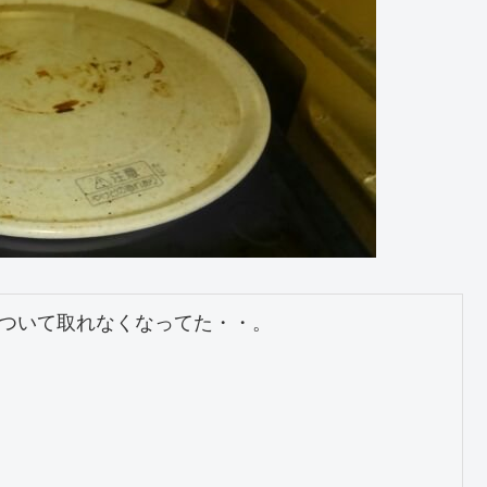
みついて取れなくなってた・・。
