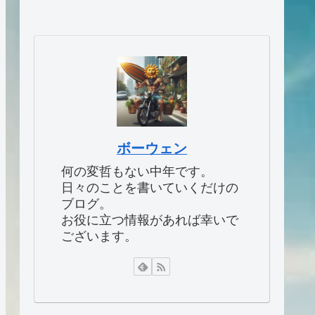
ボーウェン
何の変哲もない中年です。
日々のことを書いていくだけの
ブログ。
お役に立つ情報があれば幸いで
ございます。