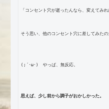
「コンセント穴が逝ったんなら、変えてみれ
そう思い、他のコンセント穴に差してみたの
(;´･ω･)　やっぱ、無反応。

思えば、少し前から調子がおかしかった。
