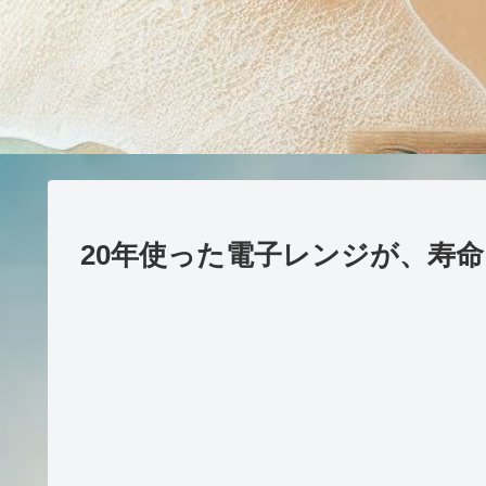
20年使った電子レンジが、寿