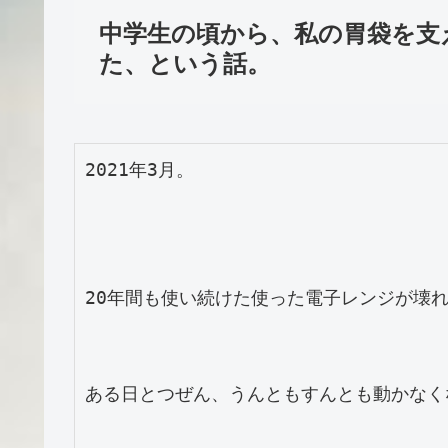
中学生の頃から、私の胃袋を支
た、という話。
2021年3月。

20年間も使い続けた使った電子レンジが壊れ
ある日とつぜん、うんともすんとも動かなく