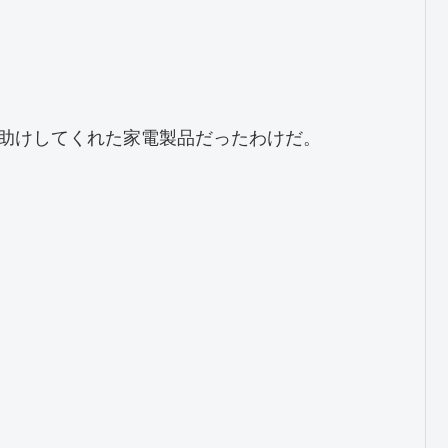
助けしてくれた家電製品だったわけだ。
