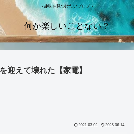
～趣味を見つけたいブログ～
何か楽しいことない？
命を迎えて壊れた【家電】
2021.03.02
2025.06.14